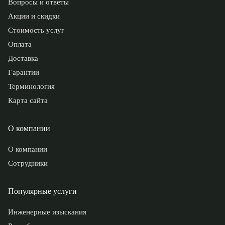
Вопросы и ответы
Акции и скидки
Стоимость услуг
Оплата
Доставка
Гарантии
Терминология
Карта сайта
О компании
О компании
Сотрудники
Популярные услуги
Инженерные изыскания