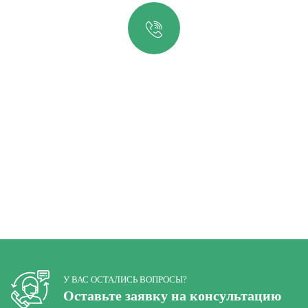
Остались вопросы?
Спрашивайте!
Горячая линия
+7 (812) 347-76-51
У ВАС ОСТАЛИСЬ ВОПРОСЫ?
Оставьте заявку на консультацию