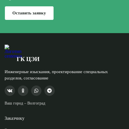
Оставить заявку
ГК ЦЭИ
Инженерные изыскания, проектирование специальных
разделов, согласование
Ваш город –
Волгоград
Заказчику