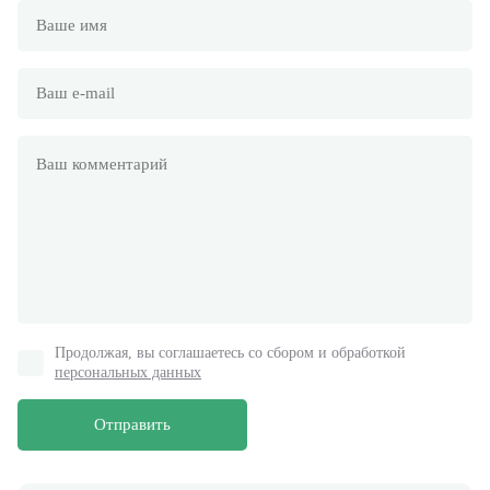
Продолжая, вы соглашаетесь со сбором и обработкой
персональных данных
Отправить