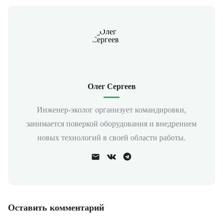
Олег Сергеев
Инженер-эколог организует командировки,
занимается поверкой оборудования и внедрением
новых технологий в своей области работы.
Оставить комментарий