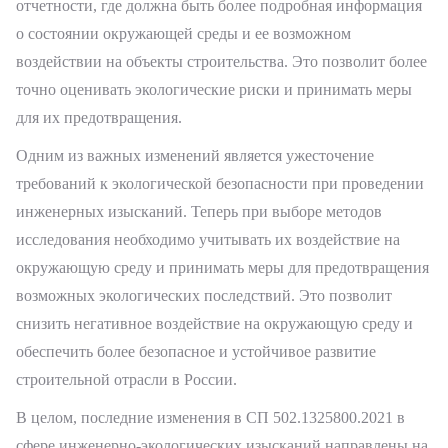
отчетности, где должна быть более подробная информация
о состоянии окружающей среды и ее возможном
воздействии на объекты строительства. Это позволит более
точно оценивать экологические риски и принимать меры
для их предотвращения.
Одним из важных изменений является ужесточение
требований к экологической безопасности при проведении
инженерных изысканий. Теперь при выборе методов
исследования необходимо учитывать их воздействие на
окружающую среду и принимать меры для предотвращения
возможных экологических последствий. Это позволит
снизить негативное воздействие на окружающую среду и
обеспечить более безопасное и устойчивое развитие
строительной отрасли в России.
В целом, последние изменения в СП 502.1325800.2021 в
сфере инженерно-экологических изысканий направлены на