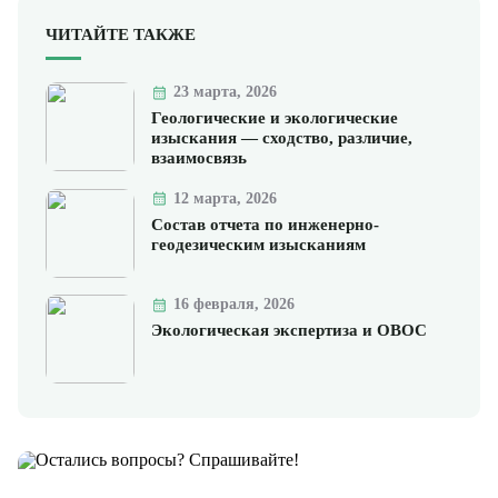
ЧИТАЙТЕ ТАКЖЕ
23 марта, 2026
Геологические и экологические
изыскания — сходство, различие,
взаимосвязь
12 марта, 2026
Состав отчета по инженерно-
геодезическим изысканиям
16 февраля, 2026
Экологическая экспертиза и ОВОС