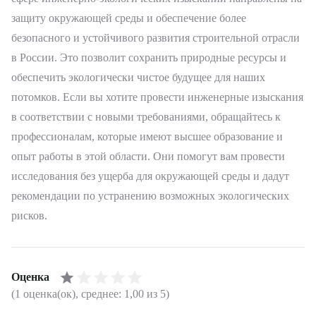
защиту окружающей среды и обеспечение более
безопасного и устойчивого развития строительной отрасли
в России. Это позволит сохранить природные ресурсы и
обеспечить экологически чистое будущее для наших
потомков. Если вы хотите провести инженерные изыскания
в соответствии с новыми требованиями, обращайтесь к
профессионалам, которые имеют высшее образование и
опыт работы в этой области. Они помогут вам провести
исследования без ущерба для окружающей среды и дадут
рекомендации по устранению возможных экологических
рисков.
Оценка
(1 оценка(ок), среднее: 1,00 из 5)