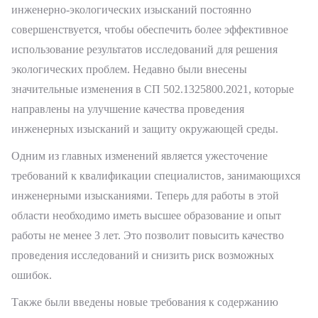
инженерно-экологических изысканий постоянно
совершенствуется, чтобы обеспечить более эффективное
использование результатов исследований для решения
экологических проблем. Недавно были внесены
значительные изменения в СП 502.1325800.2021, которые
направлены на улучшение качества проведения
инженерных изысканий и защиту окружающей среды.
Одним из главных изменений является ужесточение
требований к квалификации специалистов, занимающихся
инженерными изысканиями. Теперь для работы в этой
области необходимо иметь высшее образование и опыт
работы не менее 3 лет. Это позволит повысить качество
проведения исследований и снизить риск возможных
ошибок.
Также были введены новые требования к содержанию