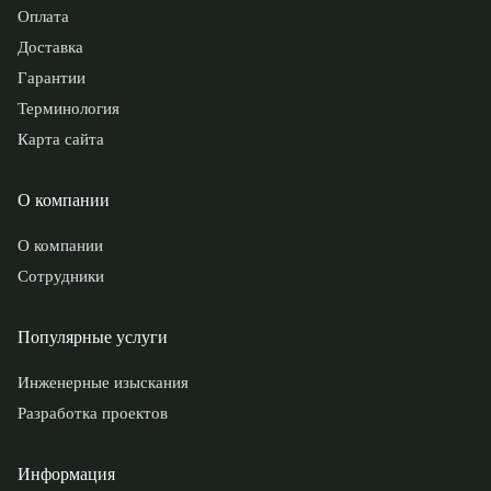
Оплата
Доставка
Гарантии
Терминология
Карта сайта
О компании
О компании
Сотрудники
Популярные услуги
Инженерные изыскания
Разработка проектов
Информация