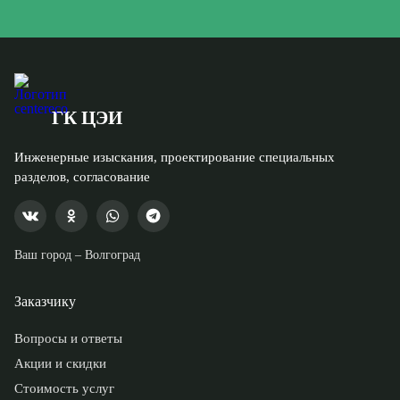
ГК ЦЭИ
Инженерные изыскания, проектирование специальных
разделов, согласование
Ваш город –
Волгоград
Заказчику
Вопросы и ответы
Акции и скидки
Стоимость услуг