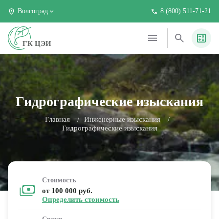
Волгоград
8 (800) 511-71-21
ГК ЦЭИ
Гидрографические изыскания
Главная
Инженерные изыскания
Гидрографические изыскания
Стоимость
от 100 000 руб.
Определить стоимость