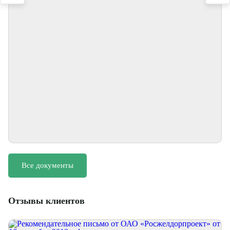
Все документы
Отзывы клиентов