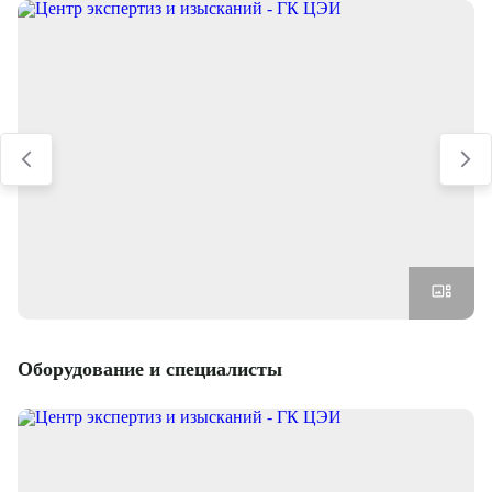
Оборудование и специалисты