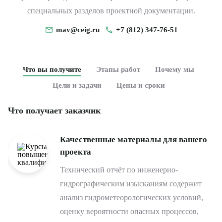
специальных разделов проектной документации.
mav@ceig.ru
+7 (812) 347-76-51
Что вы получите
Этапы работ
Почему мы
Цели и задачи
Цены и сроки
Что получает заказчик
Качественные материалы для вашего
проекта
Технический отчёт по инженерно-
гидрографическим изысканиям содержит
анализ гидрометеорологических условий,
оценку вероятности опасных процессов,