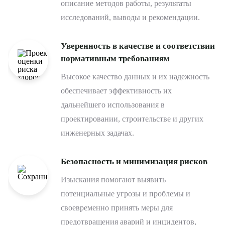
описание методов работы, результаты
исследований, выводы и рекомендации.
Уверенность в качестве и соответствии
нормативным требованиям
Высокое качество данных и их надежность
обеспечивает эффективность их
дальнейшего использования в
проектировании, строительстве и других
инженерных задачах.
Безопасность и минимизация рисков
Изыскания помогают выявить
потенциальные угрозы и проблемы и
своевременно принять меры для
предотвращения аварий и инцидентов,