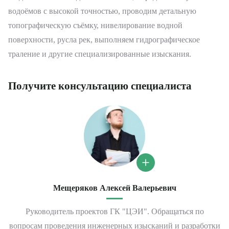
водоёмов с высокой точностью, проводим детальную
топографическую съёмку, нивелирование водной
поверхности, русла рек, выполняем гидрографическое
траление и другие специализированные изыскания.
Получите консультацию специалиста
Мещеряков Алексей Валерьевич
Руководитель проектов ГК "ЦЭИ". Обращаться по
вопросам проведения инженерных изысканий и разработки