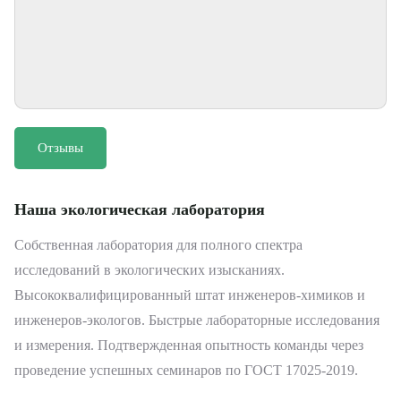
Отзывы
Наша экологическая лаборатория
Собственная лаборатория для полного спектра
исследований в экологических изысканиях.
Высококвалифицированный штат инженеров-химиков и
инженеров-экологов. Быстрые лабораторные исследования
и измерения. Подтвержденная опытность команды через
проведение успешных семинаров по ГОСТ 17025-2019.