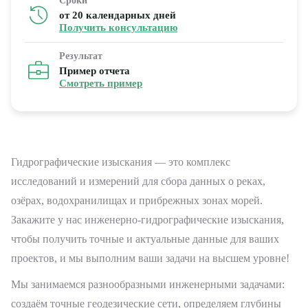
Сроки
от 20 календарных дней
Получить консультацию
Результат
Пример отчета
Смотреть пример
Гидрографические изыскания — это комплекс
исследований и измерений для сбора данных о реках,
озёрах, водохранилищах и прибрежных зонах морей.
Закажите у нас инженерно-гидрографические изыскания,
чтобы получить точные и актуальные данные для ваших
проектов, и мы выполним ваши задачи на высшем уровне!
Мы занимаемся разнообразными инженерными задачами:
создаём точные геодезические сети, определяем глубины