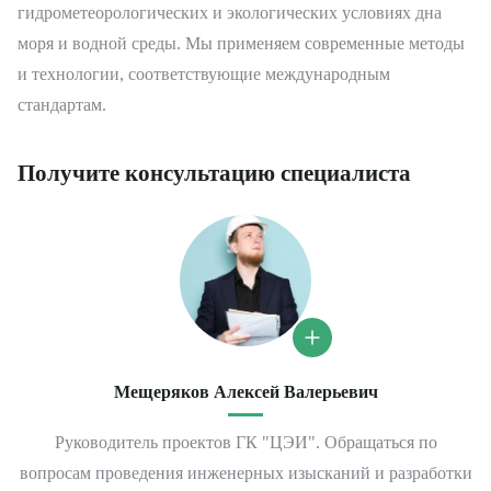
гидрометеорологических и экологических условиях дна
моря и водной среды. Мы применяем современные методы
и технологии, соответствующие международным
стандартам.
Получите консультацию специалиста
Мещеряков Алексей Валерьевич
Руководитель проектов ГК "ЦЭИ". Обращаться по
вопросам проведения инженерных изысканий и разработки