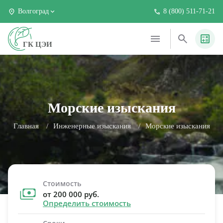
Волгоград
8 (800) 511-71-21
ГК ЦЭИ
Морские изыскания
Главная
Инженерные изыскания
Морские изыскания
Стоимость
от 200 000 руб.
Определить стоимость