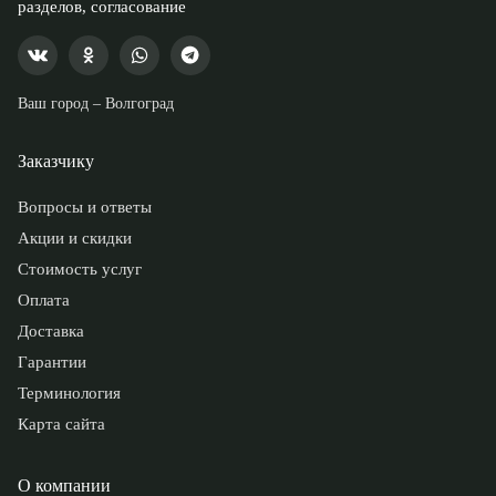
разделов, согласование
Ваш город –
Волгоград
Заказчику
Вопросы и ответы
Акции и скидки
Стоимость услуг
Оплата
Доставка
Гарантии
Терминология
Карта сайта
О компании