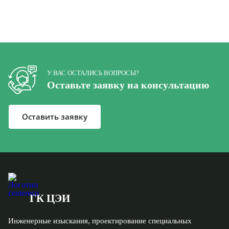
У ВАС ОСТАЛИСЬ ВОПРОСЫ?
Оставьте заявку на консультацию
Оставить заявку
ГК ЦЭИ
Инженерные изыскания, проектирование специальных