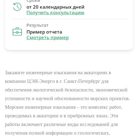
Сроки
от 20 календарных дней
Получить консультацию
Результат
Пример отчета
Смотреть пример
Закажите инженерные изыскания на акваториях в
компании ЦЭИ-Энерго в г. Санкт-Петербург для
обеспечения экологической безопасности, экономической
успешности и научной обоснованности морских проектов.
Морские инженерные изыскания – это комплекс работ,
проводимых в акватории и в прибрежных зонах. Эти
работы включают различные виды исследований для
получения полной информации о геологических,