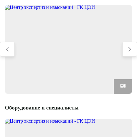
Оборудование и специалисты