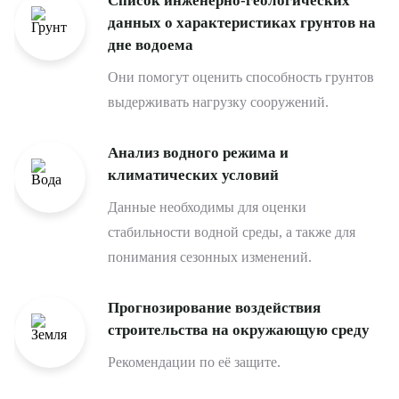
Список инженерно-геологических
данных о характеристиках грунтов на
дне водоема
Они помогут оценить способность грунтов
выдерживать нагрузку сооружений.
Анализ водного режима и
климатических условий
Данные необходимы для оценки
стабильности водной среды, а также для
понимания сезонных изменений.
Прогнозирование воздействия
строительства на окружающую среду
Рекомендации по её защите.