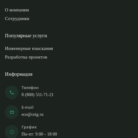
О компании
Сотрудники
Популярные услуги
Инженерные изыскания
Разработка проектов
Информация
Телефон
8 (800) 511-71-21
E-mail
eco@ceig.ru
График
Пн-пт: 9:00 - 18:00