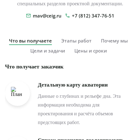
специальных разделов проектной документации.
mav@ceig.ru
+7 (812) 347-76-51
Что вы получаете
Этапы работ
Почему мы
Цели и задачи
Цены и сроки
Что получает заказчик
Детальную карту акватории
Данные о глубинах и рельефе дна. Эта
информация необходима для
проектирования и расчёта объемов
предстоящих работ.