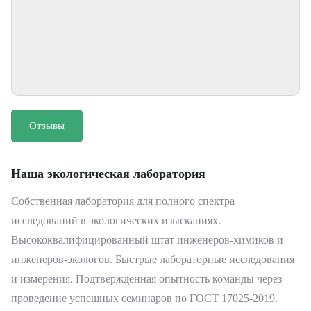
Отзывы
Наша экологическая лаборатория
Собственная лаборатория для полного спектра
исследований в экологических изысканиях.
Высококвалифицированный штат инженеров-химиков и
инженеров-экологов. Быстрые лабораторные исследования
и измерения. Подтвержденная опытность команды через
проведение успешных семинаров по ГОСТ 17025-2019.