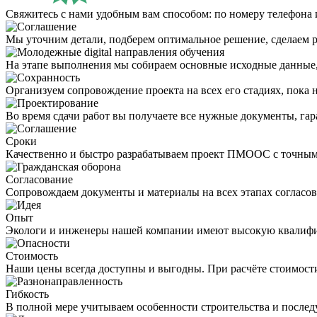
Свяжитесь с нами удобным вам способом: по номеру телефона и
Мы уточним детали, подберем оптимальное решение, сделаем р
На этапе выполнения мы собираем основные исходные данные,
Организуем сопровождение проекта на всех его стадиях, пока н
Во время сдачи работ вы получаете все нужные документы, га
Сроки
Качественно и быстро разрабатываем проект ПМООС с точным
Согласование
Сопровождаем документы и материалы на всех этапах согласов
Опыт
Экологи и инженеры нашей компании имеют высокую квалифик
Стоимость
Наши цены всегда доступны и выгодны. При расчёте стоимост
Гибкость
В полной мере учитываем особенности строительства и послед