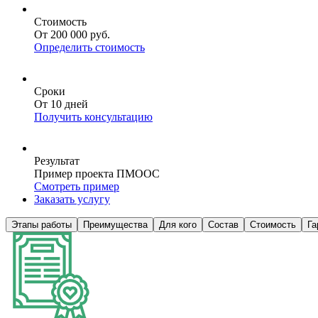
Стоимость
От 200 000 руб.
Определить стоимость
Сроки
От 10 дней
Получить консультацию
Результат
Пример проекта ПМООС
Смотреть пример
Заказать услугу
Этапы работы
Преимущества
Для кого
Состав
Стоимость
Га