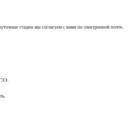
уточные стадии мы согласуем с вами по электронной почте.
ГЭЭ.
ть.