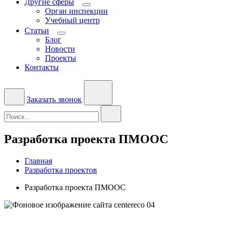
Другие сферы
Орган инспекции
Учебный центр
Статьи
Блог
Новости
Проекты
Контакты
Заказать звонок
Разработка проекта ПМООС
Главная
Разработка проектов
Разработка проекта ПМООС