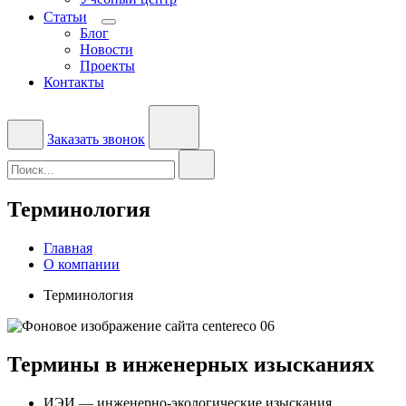
Статьи
Блог
Новости
Проекты
Контакты
Заказать звонок
Терминология
Главная
О компании
Терминология
Термины в инженерных изысканиях
ИЭИ — инженерно-экологические изыскания