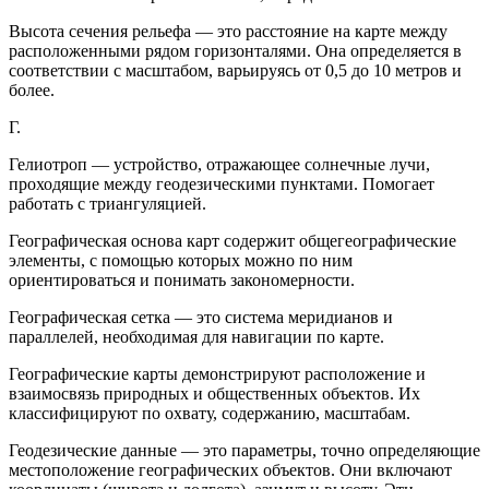
Высота сечения рельефа — это расстояние на карте между
расположенными рядом горизонталями. Она определяется в
соответствии с масштабом, варьируясь от 0,5 до 10 метров и
более.
Г.
Гелиотроп — устройство, отражающее солнечные лучи,
проходящие между геодезическими пунктами. Помогает
работать с триангуляцией.
Географическая основа карт содержит общегеографические
элементы, с помощью которых можно по ним
ориентироваться и понимать закономерности.
Географическая сетка — это система меридианов и
параллелей, необходимая для навигации по карте.
Географические карты демонстрируют расположение и
взаимосвязь природных и общественных объектов. Их
классифицируют по охвату, содержанию, масштабам.
Геодезические данные — это параметры, точно определяющие
местоположение географических объектов. Они включают