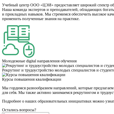
Учебный центр ООО «ЦЭИ» предоставляет широкий спектр обр
Наша команда экспертов и преподавателей, обладающих богат
и прикладных навыков. Мы стремимся обеспечить высокое каче
применить полученные знания на практике.
Молодежные digital направления обучения
Рекрутинг и трудоустройство молодых специалистов и студент
Курсы повышения квалификации
Мы гордимся разнообразием направлений, которые предлагаем
для себя. Мы также активно занимаемся рекрутингом и трудоус
Подробнее о наших образовательных инициативах можно узна
Остались вопросы?