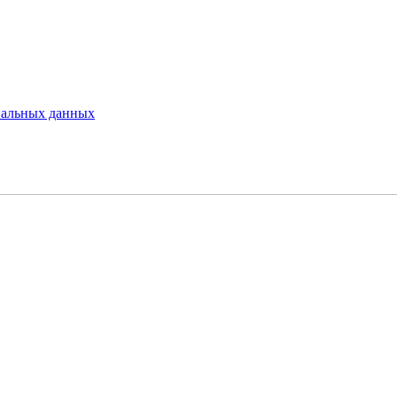
нальных данных