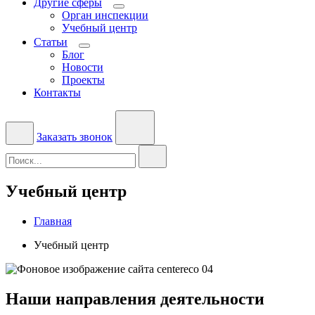
Другие сферы
Орган инспекции
Учебный центр
Статьи
Блог
Новости
Проекты
Контакты
Заказать звонок
Учебный центр
Главная
Учебный центр
Наши направления деятельности