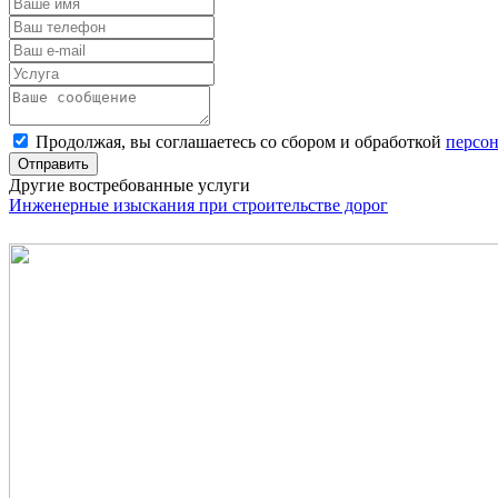
Продолжая, вы соглашаетесь со сбором и обработкой
персо
Отправить
Другие востребованные услуги
Инженерные изыскания при строительстве дорог