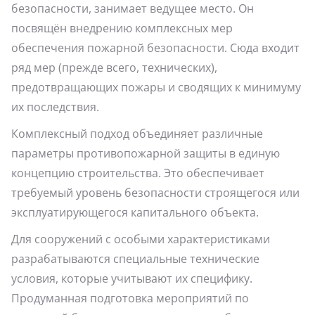
безопасности, занимает ведущее место. Он
посвящён внедрению комплексных мер
обеспечения пожарной безопасности. Сюда входит
ряд мер (прежде всего, технических),
предотвращающих пожары и сводящих к минимуму
их последствия.
Комплексный подход объединяет различные
параметры противопожарной защиты в единую
концепцию строительства. Это обеспечивает
требуемый уровень безопасности строящегося или
эксплуатирующегося капитального объекта.
Для сооружений с особыми характеристиками
разрабатываются специальные технические
условия, которые учитывают их специфику.
Продуманная подготовка мероприятий по