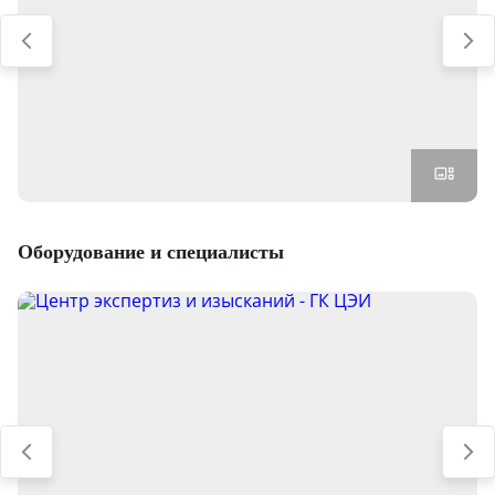
Оборудование и специалисты