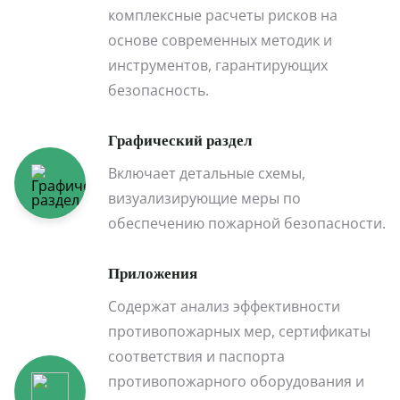
комплексные расчеты рисков на
основе современных методик и
инструментов, гарантирующих
безопасность.
Графический раздел
Включает детальные схемы,
визуализирующие меры по
обеспечению пожарной безопасности.
Приложения
Содержат анализ эффективности
противопожарных мер, сертификаты
соответствия и паспорта
противопожарного оборудования и