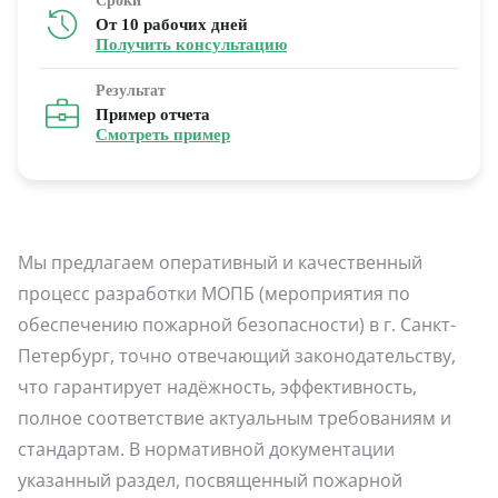
Сроки
От 10 рабочих дней
Получить консультацию
Результат
Пример отчета
Смотреть пример
Мы предлагаем оперативный и качественный
процесс разработки МОПБ (мероприятия по
обеспечению пожарной безопасности) в г. Санкт-
Петербург, точно отвечающий законодательству,
что гарантирует надёжность, эффективность,
полное соответствие актуальным требованиям и
стандартам. В нормативной документации
указанный раздел, посвященный пожарной