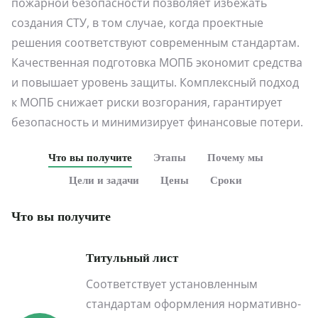
пожарной безопасности позволяет избежать
создания СТУ, в том случае, когда проектные
решения соответствуют современным стандартам.
Качественная подготовка МОПБ экономит средства
и повышает уровень защиты. Комплексный подход
к МОПБ снижает риски возгорания, гарантирует
безопасность и минимизирует финансовые потери.
Что вы получите
Этапы
Почему мы
Цели и задачи
Цены
Сроки
Что вы получите
Титульный лист
Соответствует установленным
стандартам оформления нормативно-