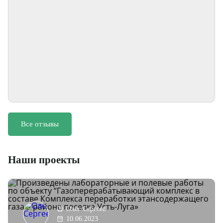
Все отзывы
Наши проекты
Олег Сергеев
10.06.2023