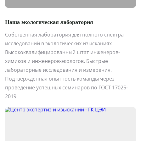
Наша экологическая лаборатория
Собственная лаборатория для полного спектра
исследований в экологических изысканиях.
Высококвалифицированный штат инженеров-
химиков и инженеров-экологов. Быстрые
лабораторные исследования и измерения.
Подтвержденная опытность команды через
проведение успешных семинаров по ГОСТ 17025-
2019.