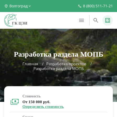
Волгоград
8 (800) 511-71-21
ГК ЦЭИ
Разработка раздела МОПБ
Главная
Разработка проектов
Разработка раздела МОПБ
Стоимость
От 150 000 руб.
Определить стоимость