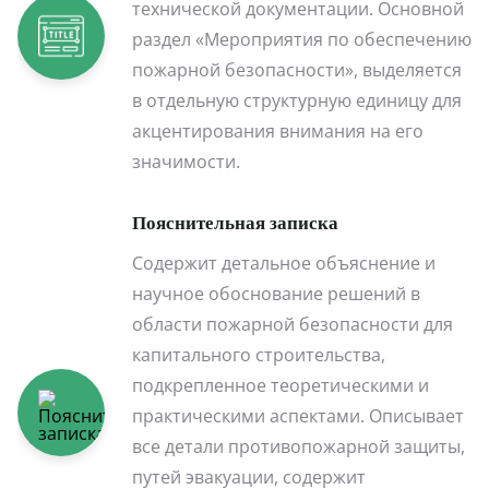
технической документации. Основной
раздел «Мероприятия по обеспечению
пожарной безопасности», выделяется
в отдельную структурную единицу для
акцентирования внимания на его
значимости.
Пояснительная записка
Содержит детальное объяснение и
научное обоснование решений в
области пожарной безопасности для
капитального строительства,
подкрепленное теоретическими и
практическими аспектами. Описывает
все детали противопожарной защиты,
путей эвакуации, содержит