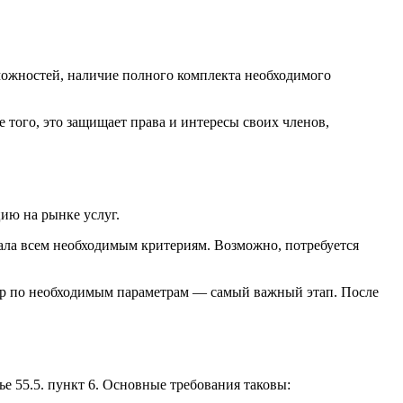
ожностей, наличие полного комплекта необходимого
 того, это защищает права и интересы своих членов,
ию на рынке услуг.
вала всем необходимым критериям. Возможно, потребуется
ор по необходимым параметрам — самый важный этап. После
е 55.5. пункт 6. Основные требования таковы: