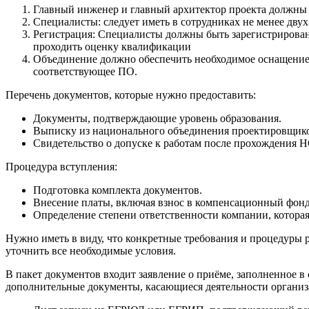
Главный инженер и главный архитектор проекта должны и
Специалисты: следует иметь в сотрудниках не менее дву
Регистрация: Специалисты должны быть зарегистрирова
проходить оценку квалификации
Объединение должно обеспечить необходимое оснащение
соответствующее ПО.
Перечень документов, которые нужно предоставить:
Документы, подтверждающие уровень образования.
Выписку из национального объединения проектировщик
Свидетельство о допуске к работам после прохождения 
Процедура вступления:
Подготовка комплекта документов.
Внесение платы, включая взнос в компенсационный фонд
Определение степени ответственности компании, которая
Нужно иметь в виду, что конкретные требования и процедуры р
уточнить все необходимые условия.
В пакет документов входит заявление о приёме, заполненное 
дополнительные документы, касающиеся деятельности организ