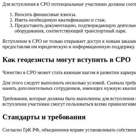
Для вступления в СРО потенциальные участники должны соот
Вносить финансовые взносы.
Иметь необходимую квалификацию и стаж.
Предоставить документацию, подтверждающую деятельно
оборудования, соответствующий транспортный парк.
Вступление в СРО не только открывает доступ к новым заказам
предоставляя им юридическую и информационную поддержку.
Как геодезисты могут вступить в СРО
Членство в СРО может стать важным шагом в развитии карьеры
Для этого следует выполнить несколько условий. Сначала треб
нанять дополнительных сотрудников, имеющих нужную квалиф
Требования, которые должны быть выполнены для вступления
вступления участники смогут пользоваться всеми привилегиям
Стандарты и требования
Согласно ГрК РФ, объединения вправе устанавливать собственн