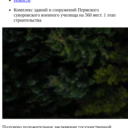
Новости
Комплекс зданий и сооружений Пермского
суворовского военного училища на 560 мест. 1 этап
строительства
Получено положительное заключение государственной