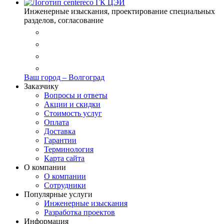
ГК ЦЭИ
Инженерные изыскания, проектирование специальных
разделов, согласование
Ваш город –
Волгоград
Заказчику
Вопросы и ответы
Акции и скидки
Стоимость услуг
Оплата
Доставка
Гарантии
Терминология
Карта сайта
О компании
О компании
Сотрудники
Популярные услуги
Инженерные изыскания
Разработка проектов
Информация