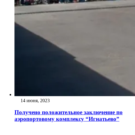
14 июня, 2023
Получено положительное заключение по
аэропортовому комплексу “Игнатьево”