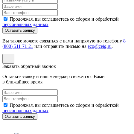
Продолжая, вы соглашаетесь со сбором и обработкой
персональных данных
Оставить заявку
Вы также можете связаться с нами напрямую по телефону
8
(800) 511-71-21
или отправить письмо на
eco@ceig.ru
.
Заказать обратный звонок
Оставьте заявку и наш менеджер свяжется с Вами
в ближайшее время
Продолжая, вы соглашаетесь со сбором и обработкой
персональных данных
Оставить заявку