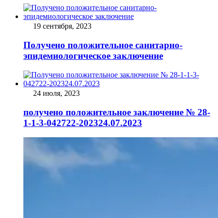
19 сентября, 2023
Получено положительное санитарно-
эпидемиологическое заключение
24 июля, 2023
получено положительное заключение № 28-
1-1-3-042722-202324.07.2023