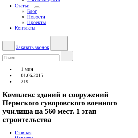
Статьи
Блог
Новости
Проекты
Контакты
Заказать звонок
1 мин
01.06.2015
219
Комплекс зданий и сооружений
Пермского суворовского военного
училища на 560 мест. 1 этап
строительства
Главная