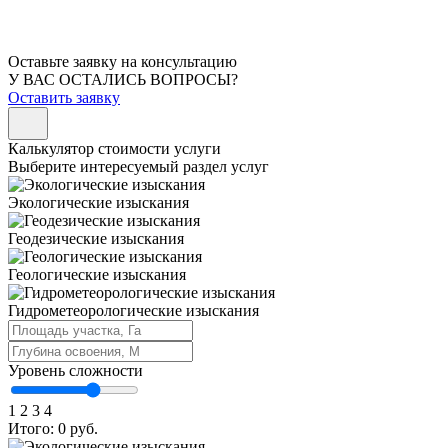
Оставьте заявку на консультацию
У ВАС ОСТАЛИСЬ ВОПРОСЫ?
Оставить заявку
Калькулятор стоимости услуги
Выберите интересуемый раздел услуг
Экологические изыскания
Геодезические изыскания
Геологические изыскания
Гидрометеорологические изыскания
Уровень сложности
1
2
3
4
Итого:
0 руб.