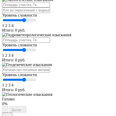
Уровень сложности
1
2
3
4
Итого:
0 руб.
Уровень сложности
1
2
3
4
Итого:
0 руб.
Уровень сложности
1
2
3
4
Итого:
0 руб.
Готово:
0%
Далее