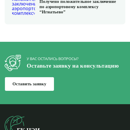
Получено положительное заключение
по аэропортовому комплексу
“Игнатьево”
У ВАС ОСТАЛИСЬ ВОПРОСЫ?
Оставьте заявку на консультацию
Оставить заявку