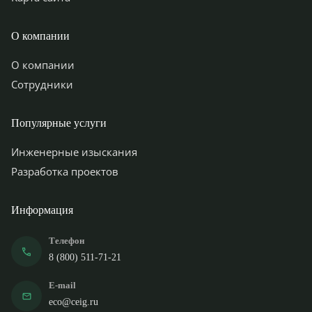
О компании
О компании
Сотрудники
Популярные услуги
Инженерные изыскания
Разработка проектов
Информация
Телефон
8 (800) 511-71-21
E-mail
eco@ceig.ru