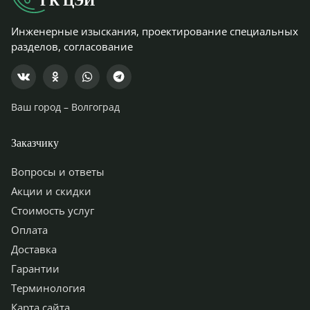
ГК ЦЭИ
Инженерные изыскания, проектирование специальных
разделов, согласование
Ваш город –
Волгоград
Заказчику
Вопросы и ответы
Акции и скидки
Стоимость услуг
Оплата
Доставка
Гарантии
Терминология
Карта сайта