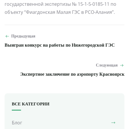
государственной экспертизы № 15-1-5-0185-11 по
объекту “Фиагдонская Малая ГЭС в РСО-Алания”.
Предыдущая
Выигран конкурс на работы по Нижегородской ГЭС
Следующая
Экспертное заключение по аэропорту Красноярск
ВСЕ КАТЕГОРИИ
Блог