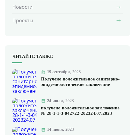
Новости
Проекты
ЧИТАЙТЕ ТАКЖЕ
19 сентября, 2023
Получено положительное санитарно-
эпидемиологическое заключение
24 июля, 2023
получено положительное заключение
№ 28-1-1-3-042722-202324.07.2023
14 июня, 2023