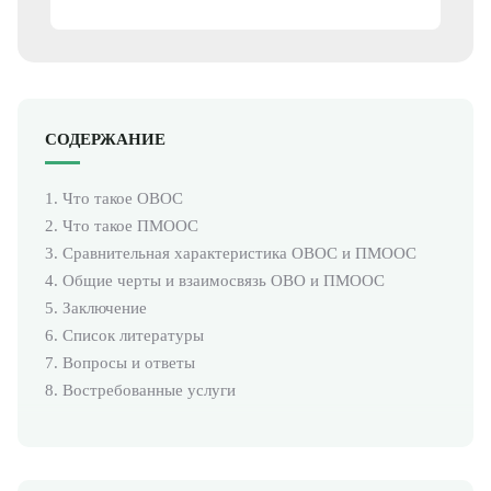
СОДЕРЖАНИЕ
1. Что такое ОВОС
2. Что такое ПМООС
3. Сравнительная характеристика ОВОС и ПМООС
4. Общие черты и взаимосвязь ОВО и ПМООС
5. Заключение
6. Список литературы
7. Вопросы и ответы
8. Востребованные услуги