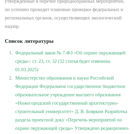
утверждённые в перечне природоохранных мероприятий,
он успешно проходит плановые проверки федеральных и
региональных органов, осуществляющих экологический
надзор.
Список литературы
Федеральный закон № 7-ФЗ «Об охране окружающей
среды»: ст. 23, ст. 32 (32 статья будет изменена
01.03.2025)
Министерство образования и науки Российской
Федерации Федеральное государственное бюджетное
образовательное учреждение высшего образования
«Нижегородский государственный архитектурно-
строительный университет» Д. В. Бояркин Разработка
раздела проектной доку «Перечень мероприятий по
охране окружающей среды» Утверждено редакционно-