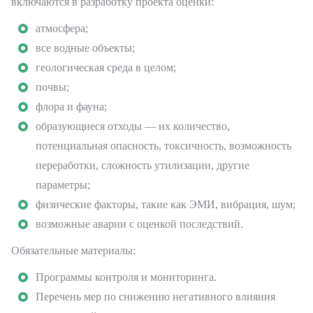
включаются в разработку проекта оценки:
атмосфера;
все водные объекты;
геологическая среда в целом;
почвы;
флора и фауна;
образующиеся отходы — их количество,
потенциальная опасность, токсичность, возможность
переработки, сложность утилизации, другие
параметры;
физические факторы, такие как ЭМИ, вибрация, шум;
возможные аварии с оценкой последствий.
Обязательные материалы:
Программы контроля и мониторинга.
Перечень мер по снижению негативного влияния