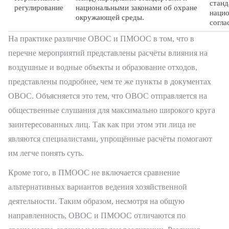
станд
регулирование
национальными законами об охране
наци
окружающей среды.
согла
На практике различие ОВОС и ПМООС в том, что в
перечне мероприятий представлены расчёты влияния на
воздушные и водные объекты и образование отходов,
представлены подробнее, чем те же пункты в документах
ОВОС. Объясняется это тем, что ОВОС отправляется на
общественные слушания для максимально широкого круга
заинтересованных лиц. Так как при этом эти лица не
являются специалистами, упрощённые расчёты помогают
им легче понять суть.
Кроме того, в ПМООС не включается сравнение
альтернативных вариантов ведения хозяйственной
деятельности. Таким образом, несмотря на общую
направленность, ОВОС и ПМООС отличаются по