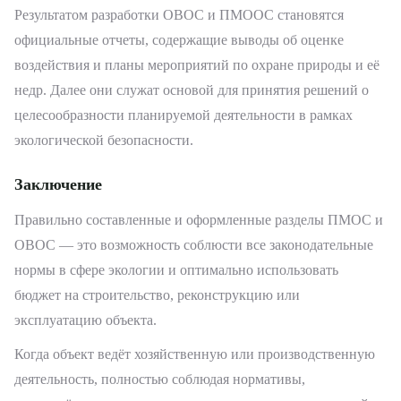
Результатом разработки ОВОС и ПМООС становятся
официальные отчеты, содержащие выводы об оценке
воздействия и планы мероприятий по охране природы и её
недр. Далее они служат основой для принятия решений о
целесообразности планируемой деятельности в рамках
экологической безопасности.
Заключение
Правильно составленные и оформленные разделы ПМОС и
ОВОС — это возможность соблюсти все законодательные
нормы в сфере экологии и оптимально использовать
бюджет на строительство, реконструкцию или
эксплуатацию объекта.
Когда объект ведёт хозяйственную или производственную
деятельность, полностью соблюдая нормативы,