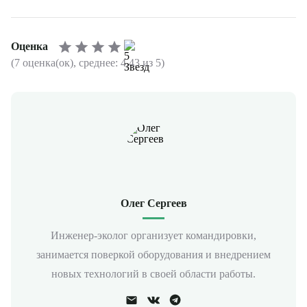
Оценка
(7 оценка(ок), среднее: 4,43 из 5)
Олег Сергеев
Инженер-эколог организует командировки,
занимается поверкой оборудования и внедрением
новых технологий в своей области работы.