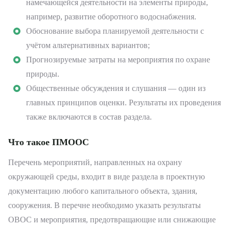
намечающейся деятельности на элементы природы,
например, развитие оборотного водоснабжения.
Обоснование выбора планируемой деятельности с
учётом альтернативных вариантов;
Прогнозируемые затраты на мероприятия по охране
природы.
Общественные обсуждения и слушания — один из
главных принципов оценки. Результаты их проведения
также включаются в состав раздела.
Что такое ПМООС
Перечень мероприятий, направленных на охрану
окружающей среды, входит в виде раздела в проектную
документацию любого капитального объекта, здания,
сооружения. В перечне необходимо указать результаты
ОВОС и мероприятия, предотвращающие или снижающие