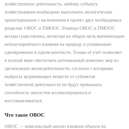
хозяйственную деятельность, любому субъекту
хозяйствования необходимо выполнить экологическое
проектирование с включением в проект двух необходимых
разделов: ОВОС и ПМООС. Разница ОВОС и ПМООС
весьма существенна, несмотря на общую цель минимизации
неблагоприятного влияния на природу и упоминание
одновременно в одном контексте. Только её учёт позволяет
в полной мере обеспечить оптимальный комплекс мер по
организации жизнедеятельности, согласно с которыми
выбросы загрязняющих веществ от субъектов
хозяйственной деятельности не будут превышать
способность экосистем ассимилироваться и
восстанавливаться.
Что такое ОВОС
ОВОС — комплексный анализ влияния объекта на