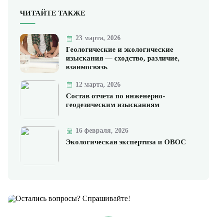
ЧИТАЙТЕ ТАКЖЕ
23 марта, 2026
Геологические и экологические
изыскания — сходство, различие,
взаимосвязь
12 марта, 2026
Состав отчета по инженерно-
геодезическим изысканиям
16 февраля, 2026
Экологическая экспертиза и ОВОС