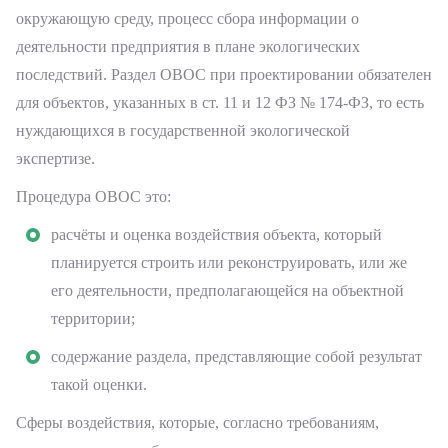
окружающую среду, процесс сбора информации о
деятельности предприятия в плане экологических
последствий. Раздел ОВОС при проектировании обязателен
для объектов, указанных в ст. 11 и 12 ФЗ № 174-ФЗ, то есть
нуждающихся в государственной экологической
экспертизе.
Процедура ОВОС это:
расчёты и оценка воздействия объекта, который
планируется строить или реконструировать, или же
его деятельности, предполагающейся на объектной
территории;
содержание раздела, представляющие собой результат
такой оценки.
Сферы воздействия, которые, согласно требованиям,