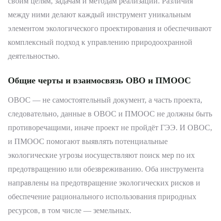
своим целям, задачам и методам реализации. Различия
между ними делают каждый инструмент уникальным
элементом экологического проектирования и обеспечивают
комплексный подход к управлению природоохранной
деятельностью.
Общие черты и взаимосвязь ОВО и ПМООС
ОВОС — не самостоятельный документ, а часть проекта,
следовательно, данные в ОВОС и ПМООС не должны быть
противоречащими, иначе проект не пройдёт ГЭЭ. И ОВОС,
и ПМООС помогают выявлять потенциальные
экологические угрозы иосуществляют поиск мер по их
предотвращению или обезвреживанию. Оба инструмента
направлены на предотвращение экологических рисков и
обеспечение рационального использования природных
ресурсов, в том числе — земельных.