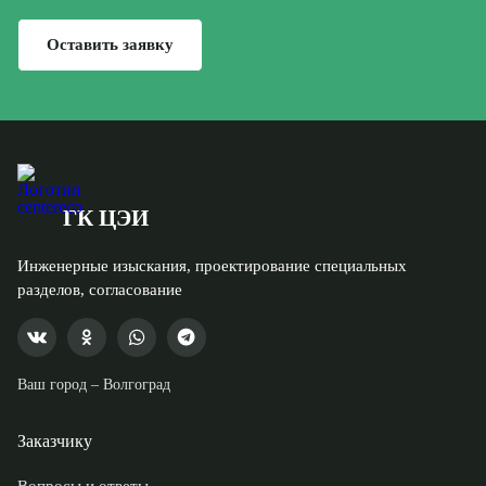
Оставить заявку
ГК ЦЭИ
Инженерные изыскания, проектирование специальных
разделов, согласование
Ваш город –
Волгоград
Заказчику