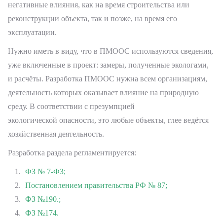
негативные влияния, как на время строительства или
реконструкции объекта, так и позже, на время его
эксплуатации.
Нужно иметь в виду, что в ПМООС используются сведения,
уже включенные в проект: замеры, полученные экологами,
и расчёты. Разработка ПМООС нужна всем организациям,
деятельность которых оказывает влияние на природную
среду. В соответствии с презумпцией
экологической опасности, это любые объекты, глее ведётся
хозяйственная деятельность.
Разработка раздела регламентируется:
ФЗ № 7-ФЗ;
Постановлением правительства РФ № 87;
ФЗ №190.;
ФЗ №174.