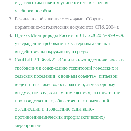
издательским советом университета в качестве
учебного пособия
Безопасное обращение с отходами. Сборник
нормативно-методических документов СПб. 2004 г.
Приказ Минприроды России от 01.12.2020 № 999 «Об
утверждении требований к материалам оценки
воздействия на окружающую среду».
СанПиН 2.1.3684-21 «Санитарно-эпидемиологические
требования к содержанию территорий городских и
сельских поселений, к водным объектам, питьевой
воде и питьевому водоснабжению, атмосферному
воздуху, почвам, жилым помещениям, эксплуатации
производственных, общественных помещений,
организации и проведению санитарно-
противоэпидемических (профилактических)
мероприятий