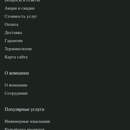
Вопросы и ответы
Акции и скидки
Стоимость услуг
Оплата
Доставка
Гарантии
Терминология
Карта сайта
О компании
О компании
Сотрудники
Популярные услуги
Инженерные изыскания
Разработка проектов